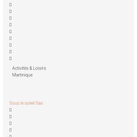
Activités & Loisirs
Martinique
Sous le soleil Sas