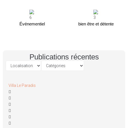
Événementiel
bien être et détente
Publications récentes
Villa Le Paradis