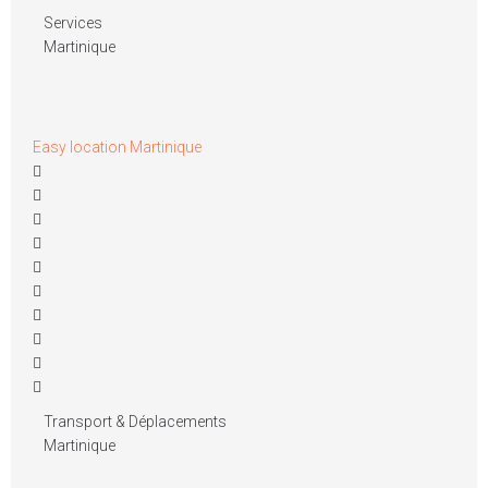
Services
Martinique
Easy location Martinique
Transport & Déplacements
Martinique