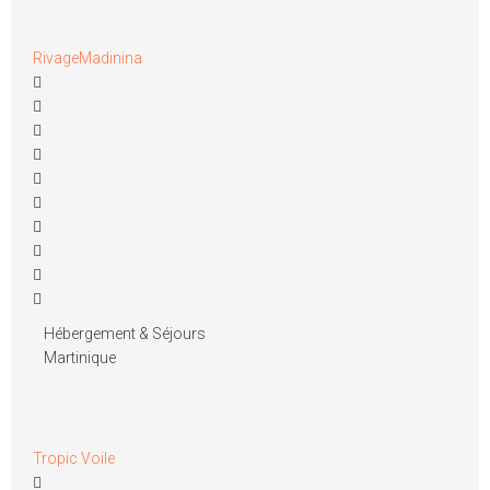
RivageMadinina
Hébergement & Séjours
Martinique
Tropic Voile