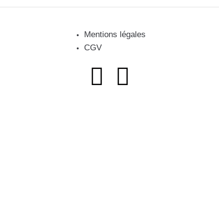
Mentions légales
CGV