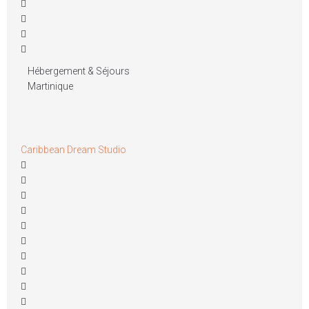
Hébergement & Séjours
Martinique
Caribbean Dream Studio