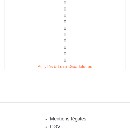
Activités & Loisirs
Guadeloupe
Mentions légales
CGV