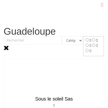
Guadeloupe
Sous le soleil Sas