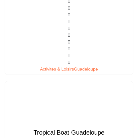
Activités & Loisirs
Guadeloupe
Tropical Boat Guadeloupe