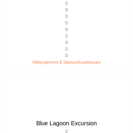
Hébergement & Séjours
Guadeloupe
Blue Lagoon Excursion