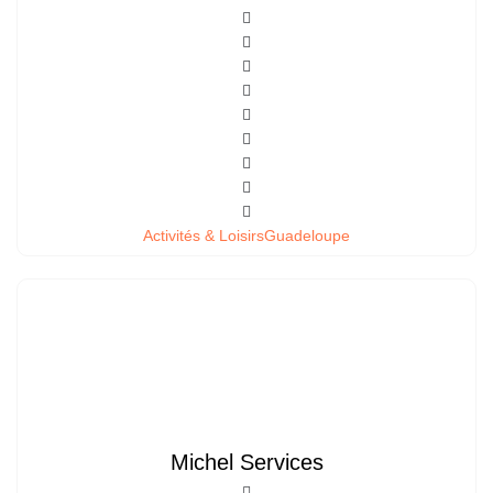
Activités & Loisirs
Guadeloupe
Michel Services