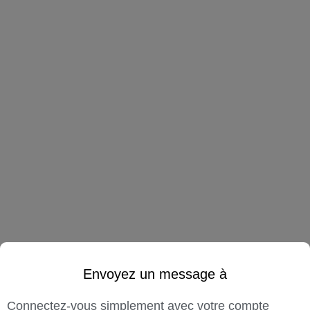
Envoyez un message à
Connectez-vous simplement avec votre compte