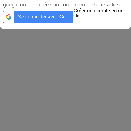
google ou bien créez un compte en quelques clics.
Créer un compte en un
clic !
Se connecter avec
Google